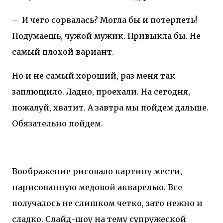
–
И чего сорвалась? Могла бы и потерпеть!
Подумаешь, чужой мужик. Привыкла бы. Не
самый плохой вариант.
Но и не самый хороший, раз меня так
заплющило. Ладно, проехали. На сегодня,
пожалуй, хватит. А завтра мы пойдем дальше.
Обязательно пойдем.
Воображение рисовало картину мести,
нарисованную медовой акварелью. Все
получалось не слишком четко, зато нежно и
сладко. Слайд-шоу на тему супружеской