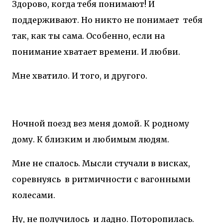
Здорово, когда тебя понимают! И
поддерживают. Но никто не понимает
тебя
так, как ты сама. Особенно, если на
понимание хватает времени. И любви.
Мне хватило. И того, и другого.
Ночной поезд вез меня домой. К родному
дому. К близким и любимым людям.
Мне не спалось. Мысли стучали в висках,
соревнуясь
в ритмичности с вагонными
колесами.
Ну, не получилось
и ладно. Поторопилась.