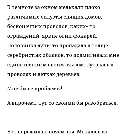
В темноте за окном мелькали плохо
различимые силуэты спящих домов,
бесконечных проводов, каких- то
ограждений, яркие огни фонарей.
Половинка луны то пропадала в толще
серебристых облаков, то подмигивала мне
единственным своим
глазом. Путалась в
проводах и ветках деревьев.
Мне бы ее проблемы!
А впрочем… тут со своими бы разобраться.
Вот переживаю почем зря. Мотаюсь из