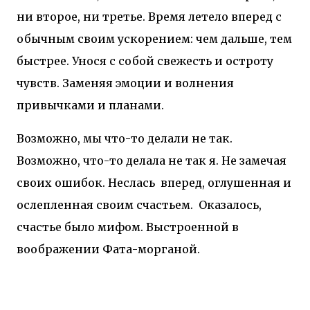
ни второе, ни третье. Время летело вперед с
обычным своим ускорением: чем дальше, тем
быстрее. Унося с собой свежесть и остроту
чувств. Заменяя эмоции и волнения
привычками и планами.
Возможно, мы что-то делали не так.
Возможно, что-то делала не так я. Не замечая
своих ошибок. Неслась
вперед, оглушенная и
ослепленная своим счастьем.
Оказалось,
счастье было мифом. Выстроенной в
воображении Фата-морганой.