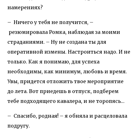
намерениях?
–
Ничего у тебя не получится, –
резюмировала Ромка, наблюдая за моими
страданиями. – Ну не создана ты для
оперативной измены. Настроиться надо. И не
только. Как я понимаю, для успеха
необходимы, как минимум, любовь и время.
Увы, придется отложить твое мероприятие
до лета. Вот приедешь в отпуск, подберем
тебе подходящего кавалера, и не торопясь…
–
Спасибо, родная! – я обняла и расцеловала
подругу.