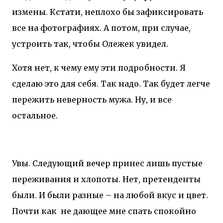
измены. Кстати, неплохо бы зафиксировать
все на фотографиях. А потом, при случае,
устроить так, чтобы Олежек увидел.
Хотя нет, к чему ему эти подробности. Я
сделаю это для себя. Так надо. Так будет легче
пережить неверность мужа. Ну, и все
остальное.
Увы. Следующий вечер принес лишь пустые
переживания и хлопоты. Нет, претенденты
были. И были разные – на любой вкус и цвет.
Почти как
не дающее мне спать спокойно