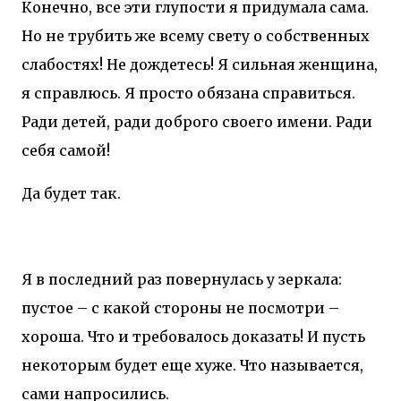
Конечно, все эти глупости я придумала сама.
Но не трубить же всему свету о собственных
слабостях! Не дождетесь! Я сильная женщина,
я справлюсь. Я просто обязана справиться.
Ради детей, ради доброго своего имени. Ради
себя самой!
Да будет так.
Я в последний раз повернулась у зеркала:
пустое – с какой стороны не посмотри –
хороша. Что и требовалось доказать! И пусть
некоторым будет еще хуже. Что называется,
сами напросились.