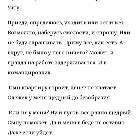
Учту.
Приеду, определюсь, уходить или остаться.
Возможно, наберусь смелости, и спрошу. Или
не буду спрашивать. Приму все, как есть. А
вдруг, не было у него ничего? Может, и
правда на работе задерживается. И в
командировках.
Сын квартиру строит, денег не хватает.
Олежек у меня щедрый до безобразия.
Или не у меня? Ну и пусть, все равно щедрый.
Сыну поможет. Да и меня в беде не оставит.
Даже если уйдет.