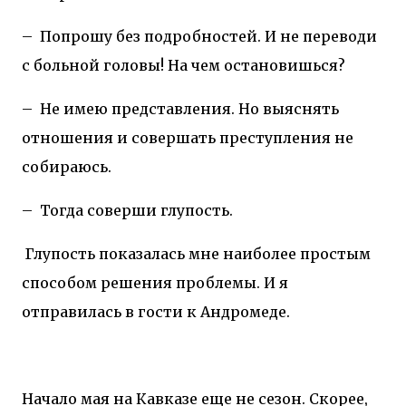
–
Попрошу без подробностей. И не переводи
с больной головы! На чем остановишься?
–
Не имею представления. Но выяснять
отношения и совершать преступления не
собираюсь.
–
Тогда соверши глупость.
Глупость показалась мне наиболее простым
способом решения проблемы. И я
отправилась в гости к Андромеде.
Начало мая на Кавказе еще не сезон. Скорее,