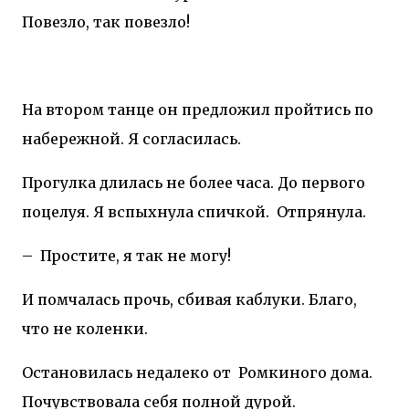
Повезло, так повезло!
На втором танце он предложил пройтись по
набережной. Я согласилась.
Прогулка длилась не более часа. До первого
поцелуя. Я вспыхнула спичкой.
Отпрянула.
–
Простите, я так не могу!
И помчалась прочь, сбивая каблуки. Благо,
что не коленки.
Остановилась недалеко от
Ромкиного дома.
Почувствовала себя полной дурой.