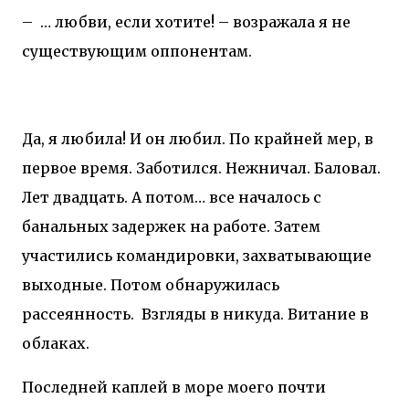
–
… любви, если хотите! – возражала я не
существующим оппонентам.
Да, я любила! И он любил. По крайней мер, в
первое время. Заботился. Нежничал. Баловал.
Лет двадцать. А потом… все началось с
банальных задержек на работе. Затем
участились командировки, захватывающие
выходные. Потом обнаружилась
рассеянность.
Взгляды в никуда. Витание в
облаках.
Последней каплей в море моего почти