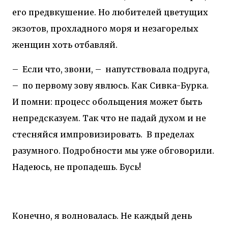
его предвкушение. Но любителей цветущих
экзотов, прохладного моря и незагорелых
женщин хоть отбавляй.
–
Если что, звони, –
напутствовала подруга,
–
по первому зову явлюсь. Как Сивка-Бурка.
И помни: процесс обольщения может быть
непредсказуем. Так что не падай духом и не
стесняйся импровизировать.
В пределах
разумного. Подробности мы уже обговорили.
Надеюсь, не пропадешь. Бусь!
Конечно, я волновалась. Не каждый день