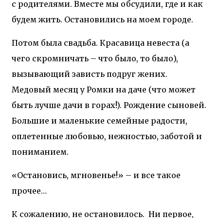
с родителями. Вместе мы обсудили, где и как
будем жить. Остановились на моем городе.
Потом была свадьба. Красавица невеста (а
чего скромничать – что было, то было),
вызывающий зависть подруг жених.
Медовый месяц у Ромки на даче (что может
быть лучше дачи в горах!). Рождение сыновей.
Большие и маленькие семейные радости,
оплетенные любовью, нежностью, заботой и
пониманием.
«Остановись, мгновенье!» – и все такое
прочее…
К сожалению, не остановилось.
Ни первое,