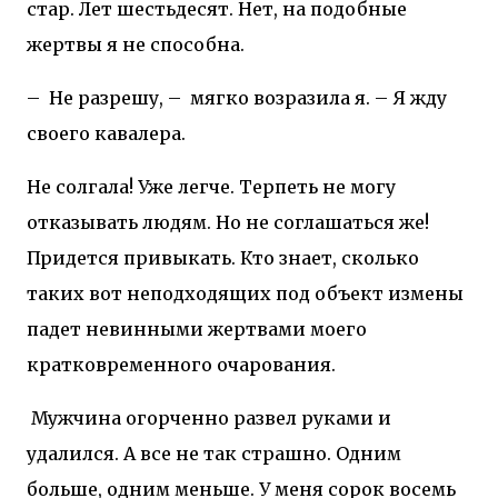
стар. Лет шестьдесят. Нет, на подобные
жертвы я не способна.
–
Не разрешу, –
мягко возразила я. – Я жду
своего кавалера.
Не солгала! Уже легче. Терпеть не могу
отказывать людям. Но не соглашаться же!
Придется привыкать. Кто знает, сколько
таких вот неподходящих под объект измены
падет невинными жертвами моего
кратковременного очарования.
Мужчина огорченно развел руками и
удалился. А все не так страшно. Одним
больше, одним меньше. У меня сорок восемь