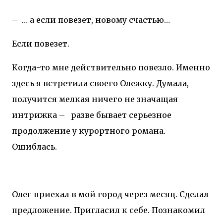
–
… а если повезет, новому счастью…
Если повезет.
Когда-то мне действительно повезло. Именно
здесь я встретила своего Олежку. Думала,
получится мелкая ничего не значащая
интрижка –
разве бывает серьезное
продолжение у курортного романа.
Ошиблась.
Олег приехал в мой город через месяц. Сделал
предложение. Пригласил к себе. Познакомил