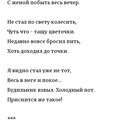
С женой побыть весь вечер.
Не стал по свету колесить,
Чуть что - тащу цветочки.
Недавно вовсе бросил пить,
Хоть доходил до точки.
Я видно стал уже не тот,
Весь в неге и покое…
Будильник взвыл. Холодный пот.
Приснится же такое!
***