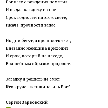
Бог всех с рождения пометил
И выдал каждому из нас
Срок годности на этом свете,
Иначе, прочности запас.
Но дни бегут, а прочность тает,
Внезапно женщина приходит
И срок, который на исходе,
Волшебным образом продляет.
Загадку я решить не смог:
Кто круче - женщина, иль Бог?
Сергей Зарвовский