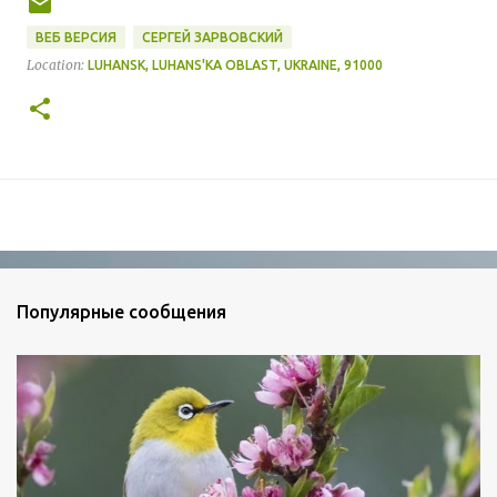
ВЕБ ВЕРСИЯ
СЕРГЕЙ ЗАРВОВСКИЙ
Location:
LUHANSK, LUHANS'KA OBLAST, UKRAINE, 91000
Популярные сообщения