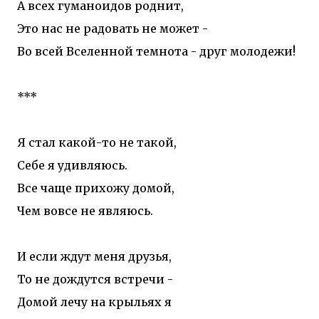
А всех гуманоидов роднит,
Это нас не радовать не может -
Во всей Вселенной темнота - друг молодежи!
***
Я стал какой-то не такой,
Себе я удивляюсь.
Все чаще прихожу домой,
Чем вовсе не являюсь.
И если ждут меня друзья,
То не дождутся встречи -
Домой лечу на крыльях я