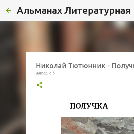
Альманах Литературная
Николай Тютюнник - Получ
автор:
aib
ПОЛУЧКА