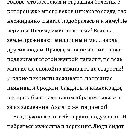
голове, что жестокая и страшная болезнь, с
которой уже много веков никакого сладу, так
неожиданно и нагло подобралась и к нему! Не
верится! Почему именно к нему? Ведь на
земле проживают миллионы и миллиарды
других людей. Правда, многие из них также
подвергаются этой жуткой напасти, но ведь
многие же спокойно доживают до старости!
И какие нехристи доживают: последние
пьяницы и бродяги, бандиты и казнокрады,
которых бы и надо таким образом наказать
за их злодеяния. А за что же тогда его?!
Нет, нужно взять себя в руки, подумал он. И
набраться мужества и терпения. Люди сидят