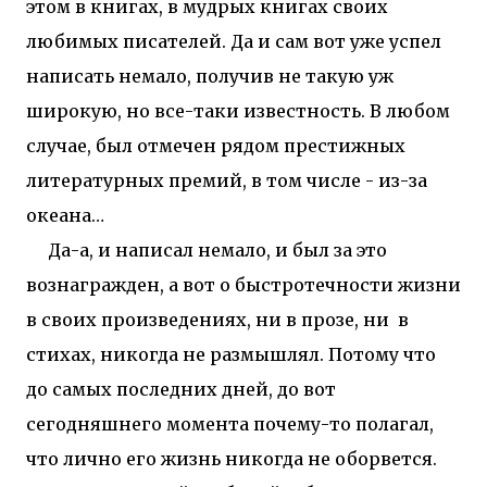
этом в книгах, в мудрых книгах своих
любимых писателей. Да и сам вот уже успел
написать немало, получив не такую уж
широкую, но все-таки известность. В любом
случае, был отмечен рядом престижных
литературных премий, в том числе - из-за
океана…
Да-а, и написал немало, и был за это
вознагражден, а вот о быстротечности жизни
в своих произведениях, ни в прозе, ни в
стихах, никогда не размышлял. Потому что
до самых последних дней, до вот
сегодняшнего момента почему-то полагал,
что лично его жизнь никогда не оборвется.