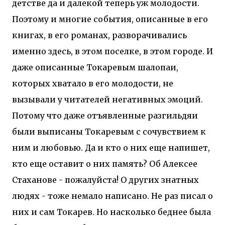
детстве да и далекой теперь уж молодости.
Поэтому и многие события, описанные в его
книгах, в его романах, разворачивались
именно здесь, в этом поселке, в этом городе. И
даже описанные Токаревым шалопаи,
которых хватало в его молодости, не
вызывали у читателей негативных эмоций.
Потому что даже отъявленные разгильдяи
были выписаны Токаревым с сочувствием к
ним и любовью. Да и кто о них еще напишет,
кто еще оставит о них память? Об Алексее
Стаханове - пожалуйста! О других знатных
людях - тоже немало написано. Не раз писал о
них и сам Токарев. Но насколько беднее была