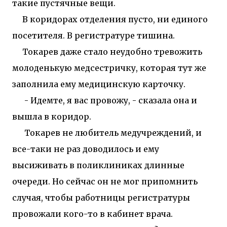
такие пустячные вещи.
В коридорах отделения пусто, ни единого
посетителя. В регистратуре тишина.
Токарев даже стало неудобно тревожить
молоденькую медсестричку, которая тут же
заполнила ему медицинскую карточку.
- Идемте, я вас провожу, - сказала она и
вышла в коридор.
Токарев не любитель медучреждений, и
все-таки не раз доводилось и ему
высиживать в поликлиниках длинные
очереди. Но сейчас он не мог припомнить
случая, чтобы работницы регистратуры
провожали кого-то в кабинет врача.