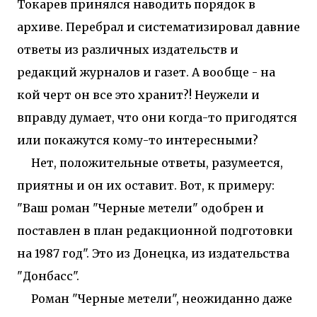
Токарев принялся наводить порядок в
архиве. Перебрал и систематизировал давние
ответы из различных издательств и
редакций журналов и газет. А вообще - на
кой черт он все это хранит?! Неужели и
вправду думает, что они когда-то пригодятся
или покажутся кому-то интересными?
Нет, положительные ответы, разумеется,
приятны и он их оставит. Вот, к примеру:
"Ваш роман "Черные метели" одобрен и
поставлен в план редакционной подготовки
на 1987 год". Это из Донецка, из издательства
"Донбасс".
Роман "Черные метели", неожиданно даже