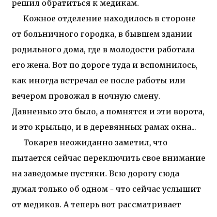
решил обратиться к медикам.
Кожное отделение находилось в стороне
от больничного городка, в бывшем здании
родильного дома, где в молодости работала
его жена. Вот по дороге туда и вспомнилось,
как иногда встречал ее после работы или
вечером провожал в ночную смену.
Давненько это было, а помнятся и эти ворота,
и это крыльцо, и в деревянных рамах окна...
Токарев неожиданно заметил, что
пытается сейчас переключить свое внимание
на заведомые пустяки. Всю дорогу сюда
думал только об одном - что сейчас услышит
от медиков. А теперь вот рассматривает