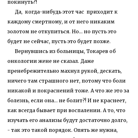
покинуть?!
Да, когда-нибудь этот час приходит к
каждому смертному, и от него никаким
золотом не откупиться. Но… но пусть это
будет не сейчас, пусть это будет позже.
Вернувшись из больницы, Токарев об
онкологии жене не сказал. Даже
пренебрежительно махнул рукой, дескать,
ничего там страшного нет, потому что боли
никакой и покраснений тоже. А что же это за
болезнь, если она… не болит?! И не краснеет,
как всегда бывает при воспалении. А то, что
изучать его анализы будут достаточно долго,
- так это такой порядок. Опять же нужна,