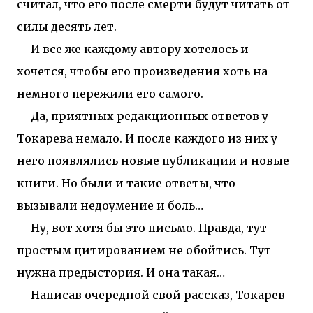
считал, что его после смерти будут читать от
силы десять лет.
И все же каждому автору хотелось и
хочется, чтобы его произведения хоть на
немного пережили его самого.
Да, приятных редакционных ответов у
Токарева немало. И после каждого из них у
него появлялись новые публикации и новые
книги. Но были и такие ответы, что
вызывали недоумение и боль…
Ну, вот хотя бы это письмо. Правда, тут
простым цитированием не обойтись. Тут
нужна предыстория. И она такая…
Написав очередной свой рассказ, Токарев