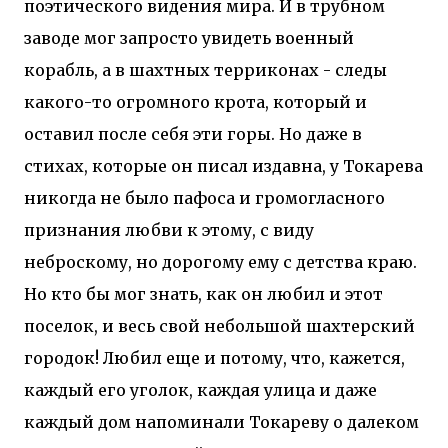
поэтического видения мира. И в трубном
заводе мог запросто увидеть военный
корабль, а в шахтных терриконах - следы
какого-то огромного крота, который и
оставил после себя эти горы. Но даже в
стихах, которые он писал издавна, у Токарева
никогда не было пафоса и громогласного
признания любви к этому, с виду
неброскому, но дорогому ему с детства краю.
Но кто бы мог знать, как он любил и этот
поселок, и весь свой небольшой шахтерский
городок! Любил еще и потому, что, кажется,
каждый его уголок, каждая улица и даже
каждый дом напоминали Токареву о далеком