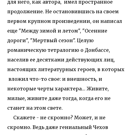
для него, как автора, имел пространное
продолжение. Не остановившись на своем
первом крупном произведении, он написал
еще "Между зимой и летом", "Осенние
дороги", "Мертвый сезон". Целую
романическую тетралогию о Донбассе,
населив ее десятками действующих лиц,
настоящих литературных героев, в которых
вложил что-то свое: и внешность, и
некоторые черты характера… Живите,
милые, живите даже тогда, когда его не
станет на этом свете.
Скажете - не скромно? Может, и не
скромно. Ведь даже гениальный Чехов