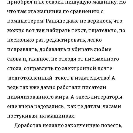
приобрел и не освоил пишущую машинку. Но
что там эта машинка по сравнению с
компьютером! Раньше даже не верилось, что
можно вот так набирать текст, тщательно, по
несколько раз, редактировать, легко
исправлять, добавлять и убирать любые
слова и, главное, не отходя от письменного
стола, отправлять по электронной почте
подготовленный текст в издательство! А
ведь так уже давно работали писатели
цивилизованного мира. А здесь литераторы
еще вчера радовались, как те дятлы, часами
постукивая на машинках.
Доработав недавно законченную повесть,