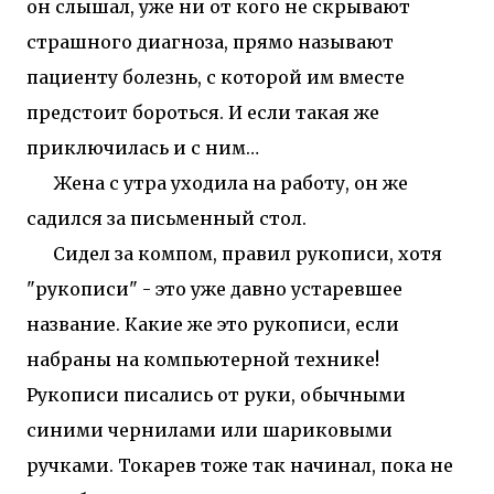
он слышал, уже ни от кого не скрывают
страшного диагноза, прямо называют
пациенту болезнь, с которой им вместе
предстоит бороться. И если такая же
приключилась и с ним…
Жена с утра уходила на работу, он же
садился за письменный стол.
Сидел за компом, правил рукописи, хотя
"рукописи" - это уже давно устаревшее
название. Какие же это рукописи, если
набраны на компьютерной технике!
Рукописи писались от руки, обычными
синими чернилами или шариковыми
ручками. Токарев тоже так начинал, пока не