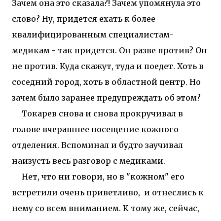
Зачем она это сказала?! Зачем упомянула это
слово? Ну, придется ехать к более
квалифицированным специалистам-
медикам - так придется. Он разве против? Он
не против. Куда скажут, туда и поедет. Хоть в
соседний город, хоть в областной центр. Но
зачем было заранее предупреждать об этом?
Токарев снова и снова прокручивал в
голове вчерашнее посещение кожного
отделения. Вспоминал и будто заучивал
наизусть весь разговор с медиками.
Нет, что ни говори, но в "кожном" его
встретили очень приветливо, и отнеслись к
нему со всем вниманием. К тому же, сейчас,