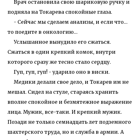
Врач остановила свою шариковую ручку и
подняла на Токарева спокойные глаза.
- Сейчас мы сделаем анализы, и если что…
то поедите в онкологию…
Услышанное вынудило его сжаться.
Сжаться в один крепкий комок, внутри
которого сразу же тесно стало сердцу.
Гуп, гуп, гуп! - ударило оно в виски.
Медики делали свое дело, и Токарев им не
мешал. Сидел на стуле, стараясь хранить
вполне спокойное и безмятежное выражение
лица. Мужик, все-таки. И крепкий мужик.
Позади не только семнадцать лет подземного
шахтерского труда, но и служба в армии. А