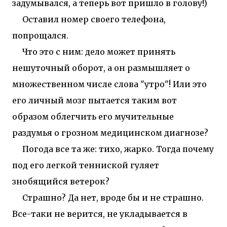
задумывался, а теперь вот пришло в голову!)
Оставил номер своего телефона,
попрощался.
Что это с ним: дело может принять
нешуточный оборот, а он размышляет о
множественном числе слова "утро"! Или это
его личный мозг пытается таким вот
образом облегчить его мучительные
раздумья о грозном медицинском диагнозе?
Погода все та же: тихо, жарко. Тогда почему
под его легкой тенниской гуляет
знобящийся ветерок?
Страшно? Да нет, вроде бы и не страшно.
Все-таки не верится, не укладывается в