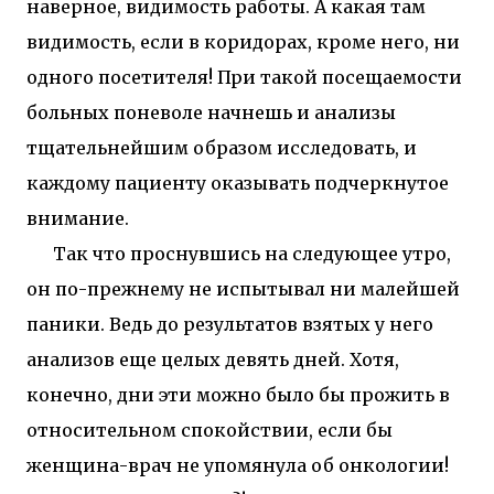
наверное, видимость работы. А какая там
видимость, если в коридорах, кроме него, ни
одного посетителя! При такой посещаемости
больных поневоле начнешь и анализы
тщательнейшим образом исследовать, и
каждому пациенту оказывать подчеркнутое
внимание.
Так что проснувшись на следующее утро,
он по-прежнему не испытывал ни малейшей
паники. Ведь до результатов взятых у него
анализов еще целых девять дней. Хотя,
конечно, дни эти можно было бы прожить в
относительном спокойствии, если бы
женщина-врач не упомянула об онкологии!