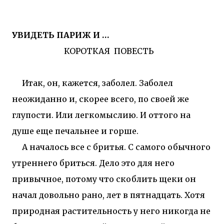
УВИДЕТЬ ПАРИЖ И …
КОРОТКАЯ ПОВЕСТЬ
Итак, он, кажется, заболел. Заболел
неожиданно и, скорее всего, по своей же
глупости. Или легкомыслию. И оттого на
душе еще печальнее и горше.
А началось все с бритья. С самого обычного
утреннего бриться. Дело это для него
привычное, потому что скоблить щеки он
начал довольно рано, лет в пятнадцать. Хотя
природная растительность у него никогда не