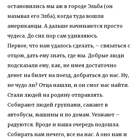
остановились мы аж в городе Эльба (он
называл его Элба), когда туда вошли
американцы. А дальше начинаются просто
чудеса. До сих пор сам удивляюсь.
Первое, что нам удалось сделать, – связаться с
отцом, дать ему знать, где мы. Добрые люди
подсказали ему, как, не имея достаточно
денег на билет на поезд, добраться до нас. Ну,
не чудо ли? Отца нашли, и он смог нас найти.
Стали людей на родину отправлять.
Собирают людей группами, сажают в
автобусы, машины и по домам. Уезжают –
радуются. Вроде и наша очередь подошла.
Собирать нам нечего, все на нас. А оно нам и