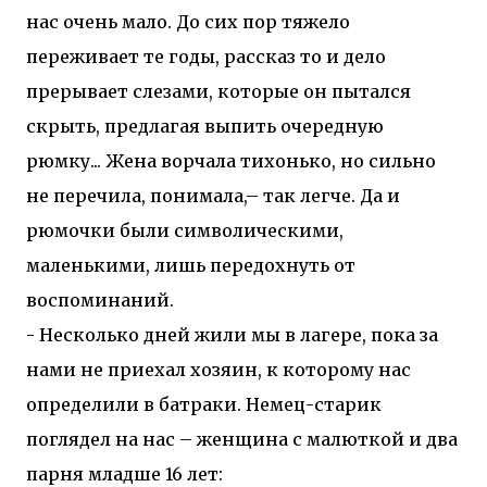
нас очень мало. До сих пор тяжело
переживает те годы, рассказ то и дело
прерывает слезами, которые он пытался
скрыть, предлагая выпить очередную
рюмку... Жена ворчала тихонько, но сильно
не перечила, понимала,– так легче. Да и
рюмочки были символическими,
маленькими, лишь передохнуть от
воспоминаний.
- Несколько дней жили мы в лагере, пока за
нами не приехал хозяин, к которому нас
определили в батраки. Немец-старик
поглядел на нас – женщина с малюткой и два
парня младше 16 лет: