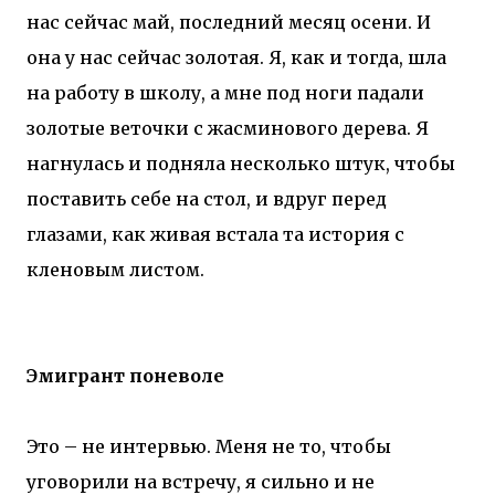
нас сейчас май, последний месяц осени. И
она у нас сейчас золотая. Я, как и тогда, шла
на работу в школу, а мне под ноги падали
золотые веточки с жасминового дерева. Я
нагнулась и подняла несколько штук, чтобы
поставить себе на стол, и вдруг перед
глазами, как живая встала та история с
кленовым листом.
Эмигрант поневоле
Это – не интервью. Меня не то, чтобы
уговорили на встречу, я сильно и не