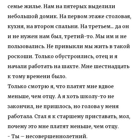
семье жилье. Нам на пятерых выделили
небольшой домик. На первом этаже столовая,
кухня, на втором спальни. На третьем... да он
и не нужен нам был, третий-то. Мы им и не
пользовались. Не привыкли мы жить в такой
роскоши. Только обустроились, отец и я
начали работать на шахте. Мне шестнадцать
к тому времени было.
Только смотрю я, что платят мне вдвое
меньше, чем отцу. А я хоть школу-то не
закончил, не пришлось, но голова у меня
работала. Стал я к старшему приставать, мол,
почему это мне платят меньше, чем отцу.
- Ты – несовершеннолетний.