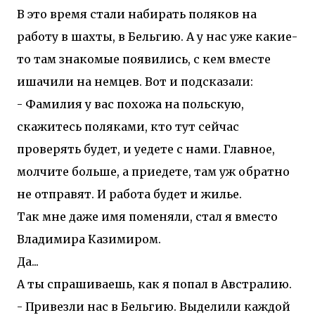
В это время стали набирать поляков на
работу в шахты, в Бельгию. А у нас уже какие-
то там знакомые появились, с кем вместе
ишачили на немцев. Вот и подсказали:
- Фамилия у вас похожа на польскую,
скажитесь поляками, кто тут сейчас
проверять будет, и уедете с нами. Главное,
молчите больше, а приедете, там уж обратно
не отправят. И работа будет и жилье.
Так мне даже имя поменяли, стал я вместо
Владимира Казимиром.
Да...
А ты спрашиваешь, как я попал в Австралию.
- Привезли нас в Бельгию. Выделили каждой