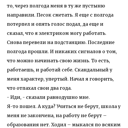
то, через полгода меня в ту же пустыню
направили. Песок сметать. Я еще с полгода
потерпел и опять голос подал, да еще и
сказал, что я электриком могу работать.
Снова перевели на подстанцию. Последние
полгода прошли. И никаких сигналов о том,
что можно начинать свою жизнь. То есть,
работаешь, и работай себе. Скандальный у
меня характер, упертый. Начал я говорить,
что отпахал свои два года.
- Иди, - сказали равнодушно мне.
Я-то пошел. А куда? Учиться не берут, школа у
меня не закончена, на работу не берут –
образования нет. Ходил – мыкался по всяким