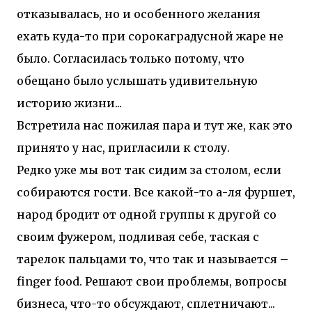
отказывалась, но и особенного желания
ехать куда-то при сорокаградусной жаре не
было. Согласилась только потому, что
обещано было услышать удивительную
историю жизни...
Встретила нас пожилая пара и тут же, как это
принято у нас, пригласили к столу.
Редко уже мы вот так сидим за столом, если
собираются гости. Все какой-то а-ля фуршет,
народ бродит от одной группы к другой со
своим фужером, подливая себе, таская с
тарелок пальцами то, что так и называется –
finger food. Решают свои проблемы, вопросы
бизнеса, что-то обсуждают, сплетничают...