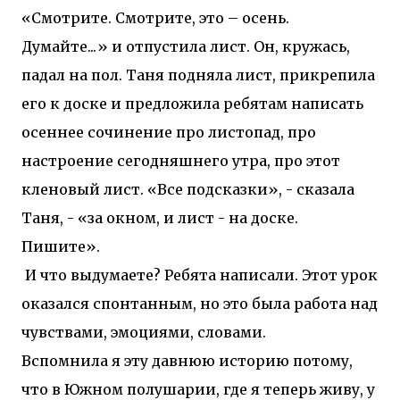
«Смотрите. Смотрите, это – осень.
Думайте...» и отпустила лист. Он, кружась,
падал на пол. Таня подняла лист, прикрепила
его к доске и предложила ребятам написать
осеннее сочинение про листопад, про
настроение сегодняшнего утра, про этот
кленовый лист. «Все подсказки», - сказала
Таня, - «за окном, и лист - на доске.
Пишите».
И что выдумаете? Ребята написали. Этот урок
оказался спонтанным, но это была работа над
чувствами, эмоциями, словами.
Вспомнила я эту давнюю историю потому,
что в Южном полушарии, где я теперь живу, у