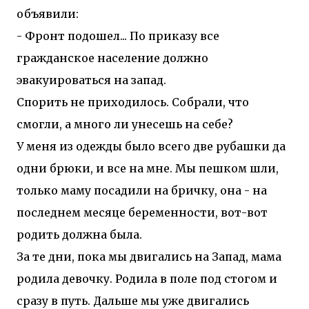
объявили:
- Фронт подошел... По приказу все
гражданское население должно
эвакуироваться на запад.
Спорить не приходилось. Собрали, что
смогли, а много ли унесешь на себе?
У меня из одежды было всего две рубашки да
одни брюки, и все на мне. Мы пешком шли,
только маму посадили на бричку, она - на
последнем месяце беременности, вот-вот
родить должна была.
За те дни, пока мы двигались на Запад, мама
родила девочку. Родила в поле под стогом и
сразу в путь. Дальше мы уже двигались