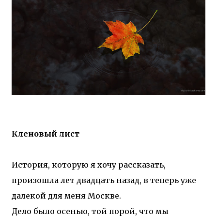
Кленовый лист
История, которую я хочу рассказать,
произошла лет двадцать назад, в теперь уже
далекой для меня Москве.
Дело было осенью, той порой, что мы