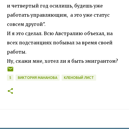
и четвертый год осилишь, будешь уже
работать управляющим, а это уже статус
совсем другой".
И я это сделал. Всю Австралию объехал, на
всех подстанциях побывал за время своей
работы.
Ну, скажи мне, хотел ли я быть эмигрантом?
5
ВИКТОРИЯ МАНАНОВА
КЛЕНОВЫЙ ЛИСТ