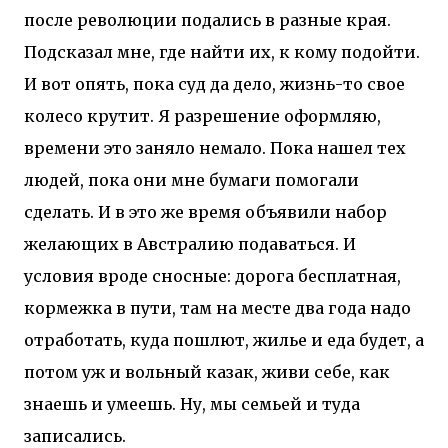
после революции подались в разные края.
Подсказал мне, где найти их, к кому подойти.
И вот опять, пока суд да дело, жизнь-то свое
колесо крутит. Я разрешение оформляю,
времени это заняло немало. Пока нашел тех
людей, пока они мне бумаги помогали
сделать. И в это же время объявили набор
желающих в Австралию подаваться. И
условия вроде сносные: дорога бесплатная,
кормежка в пути, там на месте два года надо
отработать, куда пошлют, жилье и еда будет, а
потом уж и вольный казак, живи себе, как
знаешь и умеешь. Ну, мы семьей и туда
записались.