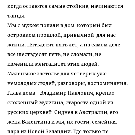
когда остаются самые стойкие, начинаются
танцы.
Мы с мужем попали в дом, который был
островком прошлой, привычной для нас
жизни. Пятьдесят пять лет, а на самом деле
все шестьдесят пять, не сломали, не
изменили менталитет этих людей.
Маленькое застолье для четверых уже
немолодых людей, разговоры, воспоминания.
Глава дома - Владимир Павлович, крепко
сложенный мужчина, староста одной из
русских церквей Сиднея в Австралии, его
жена Валентина и мы, их гости, семейная
пара из Новой Зеландии. Где только не