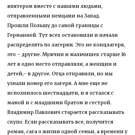
впятером вместе с нашими людьми,
отправленными немцами на Запад.
Прошли Польшу до самой границы с
Германией. Тут всех остановили и начали
распределять по лагерям. Это не концлагеря,
это – другие. Мужчин и мальчишек старше 16
лет в одно место отправляли, а женщин и
детей,– в другое. Отца отправили, но мы
узнали номер его лагеря. А мне еще не
исполнилось шестнадцати, и я остался с
мамой и с младшими братом и сестрой.
Владимир Павлович старается рассказывать
скупо. Если рассказывать все, получится
роман, сага о жизни одной семьи, а времени у